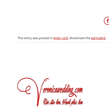
This entry was posted in
Ngày cưới
. Bookmark the
permalink
.