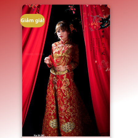
Giảm giá!