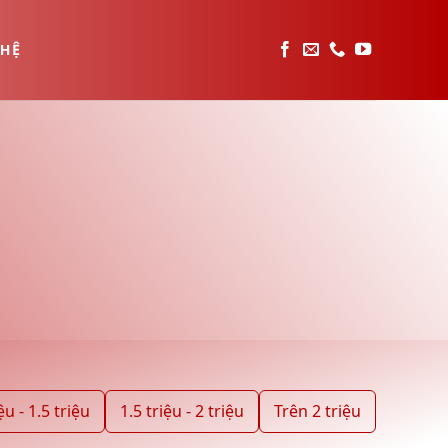
 HỆ
ệu - 1.5 triệu
1.5 triệu - 2 triệu
Trên 2 triệu