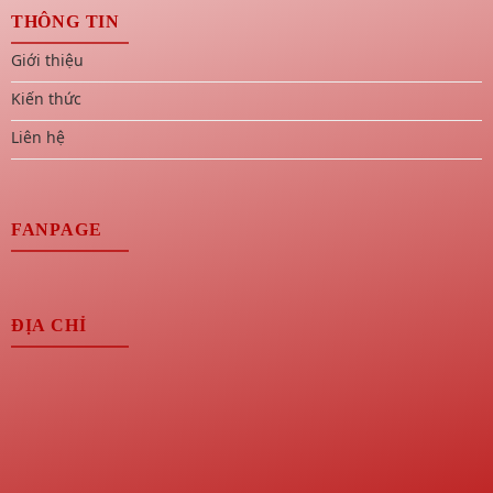
THÔNG TIN
Giới thiệu
Kiến thức
Liên hệ
FANPAGE
ĐỊA CHỈ