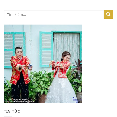
TIN TỨC