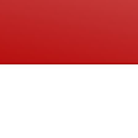
Copyright 2026 ©
Veronica