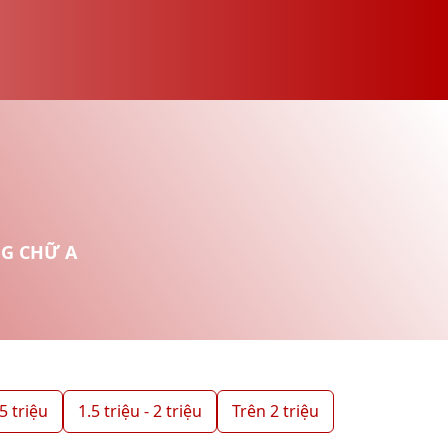
G CHỮ A
.5 triệu
1.5 triệu - 2 triệu
Trên 2 triệu